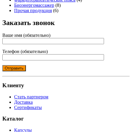
Биоэнергомассажер
(8)
Прочая продукция
(6)
Заказать звонок
Ваше имя (обязательно)
Телефон (обязательно)
Клиенту
Стать партнером
Доставка
Сертификаты
Каталог
Капсулы